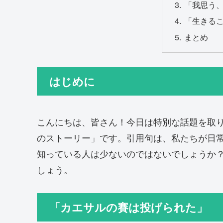
「我思う
「生きる
まとめ
はじめに
こんにちは、皆さん！今日は特別な話題を取
のストーリー」です。引用句は、私たちが日
知っている人は少ないのではないでしょうか
しょう。
「カエサルの賽は投げられた」