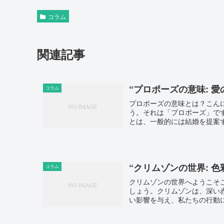
コラム
関連記事
“プロポーズの意味: 
コラム
プロポーズの意味とは？こん
う。それは「プロポーズ」で
とは、一般的には結婚を提案す
“クリムゾンの世界: 
コラム
クリムゾンの世界へようこそ
しょう。クリムゾンは、深い
い影響を与え、私たちの行動に