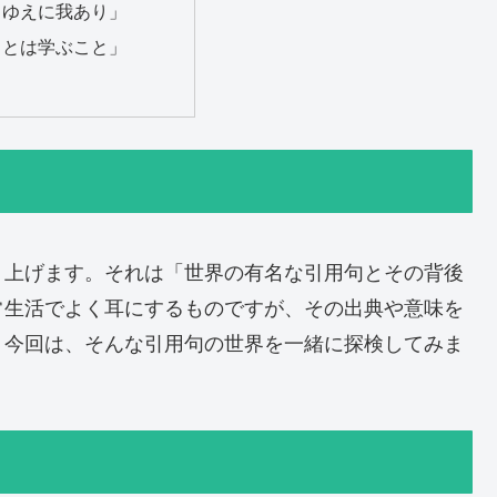
、ゆえに我あり」
ことは学ぶこと」
り上げます。それは「世界の有名な引用句とその背後
常生活でよく耳にするものですが、その出典や意味を
？今回は、そんな引用句の世界を一緒に探検してみま