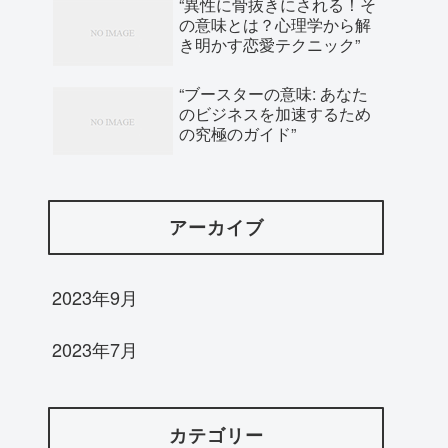
“異性に骨抜きにされる！そ
の意味とは？心理学から解
き明かす恋愛テクニック”
“ブースターの意味: あなた
のビジネスを加速するため
の究極のガイド”
アーカイブ
2023年9月
2023年7月
カテゴリー