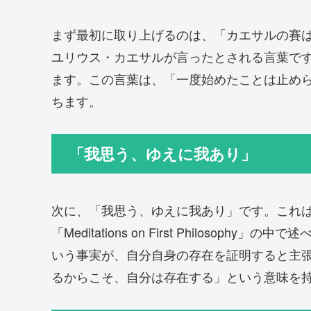
まず最初に取り上げるのは、「カエサルの賽
ユリウス・カエサルが言ったとされる言葉で
ます。この言葉は、「一度始めたことは止め
ちます。
「我思う、ゆえに我あり」
次に、「我思う、ゆえに我あり」です。これは
「Meditations on First Philos
いう事実が、自分自身の存在を証明すると主
るからこそ、自分は存在する」という意味を