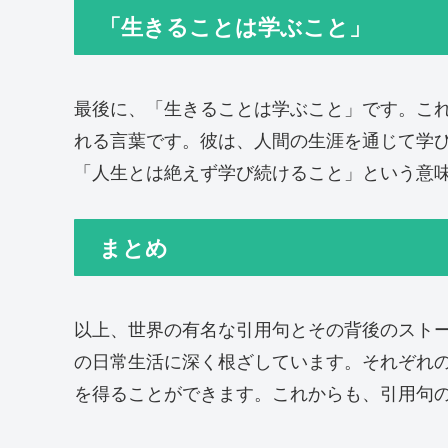
「生きることは学ぶこと」
最後に、「生きることは学ぶこと」です。こ
れる言葉です。彼は、人間の生涯を通じて学
「人生とは絶えず学び続けること」という意
まとめ
以上、世界の有名な引用句とその背後のスト
の日常生活に深く根ざしています。それぞれ
を得ることができます。これからも、引用句