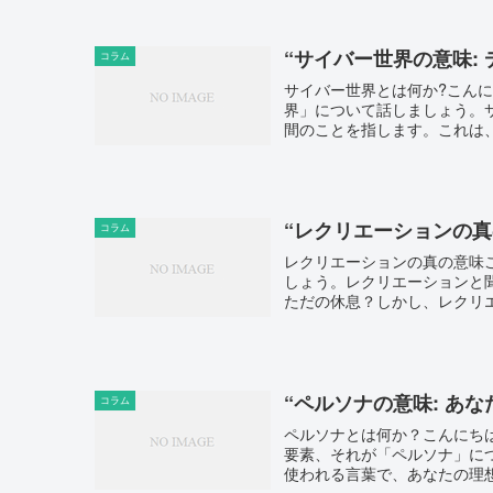
“サイバー世界の意味:
コラム
サイバー世界とは何か?こん
界」について話しましょう。
間のことを指します。これは、
“レクリエーションの真
コラム
レクリエーションの真の意味
しょう。レクリエーションと
ただの休息？しかし、レクリエ
“ペルソナの意味: あ
コラム
ペルソナとは何か？こんにち
要素、それが「ペルソナ」に
使われる言葉で、あなたの理想