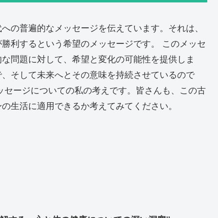
代への普遍的なメッセージを伝えています。それは、
勝利するという希望のメッセージです。 このメッセ
的な問題に対して、希望と変化の可能性を提供しま
で、そして未来へとその意味を持続させているので
ッセージについての私の考えです。皆さんも、この古
身の生活に適用できるか考えてみてください。