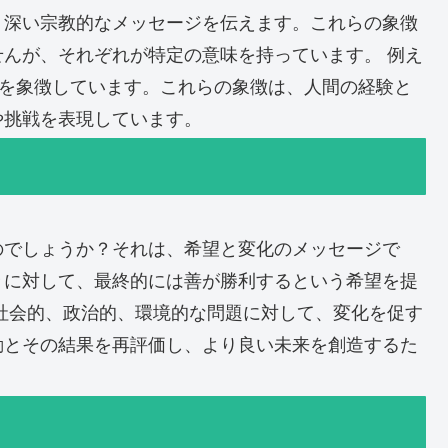
、深い宗教的なメッセージを伝えます。これらの象徴
んが、それぞれが特定の意味を持っています。 例え
死を象徴しています。これらの象徴は、人間の経験と
や挑戦を表現しています。
のでしょうか？それは、希望と変化のメッセージで
々に対して、最終的には善が勝利するという希望を提
社会的、政治的、環境的な問題に対して、変化を促す
動とその結果を再評価し、より良い未来を創造するた