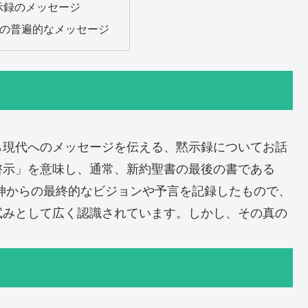
示録のメッセージ
録の普遍的なメッセージ
ら現代へのメッセージを伝える、黙示録についてお話
啓示」を意味し、通常、新約聖書の最後の書である
神からの最終的なビジョンや予言を記録したもので、
試みとして広く認識されています。しかし、その真の