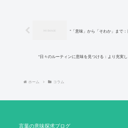
“「意味」から「そわか」まで：
“日々のルーティンに意味を見つける：より充実し
ホーム
コラム
言葉の意味探求ブログ