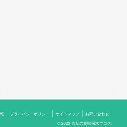
報
プライバシーポリシー
サイトマップ
お問い合わせ
© 2023 言葉の意味探求ブログ.