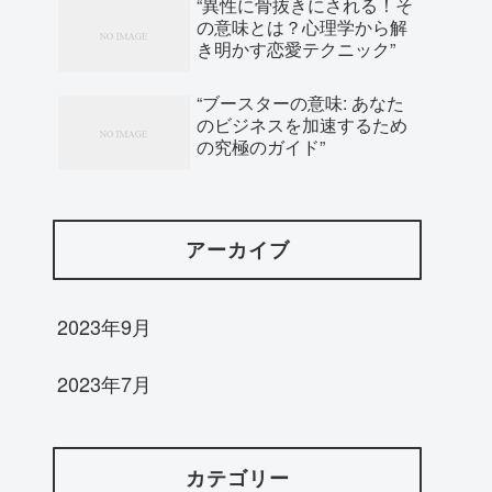
“異性に骨抜きにされる！そ
の意味とは？心理学から解
き明かす恋愛テクニック”
“ブースターの意味: あなた
のビジネスを加速するため
の究極のガイド”
アーカイブ
2023年9月
2023年7月
カテゴリー