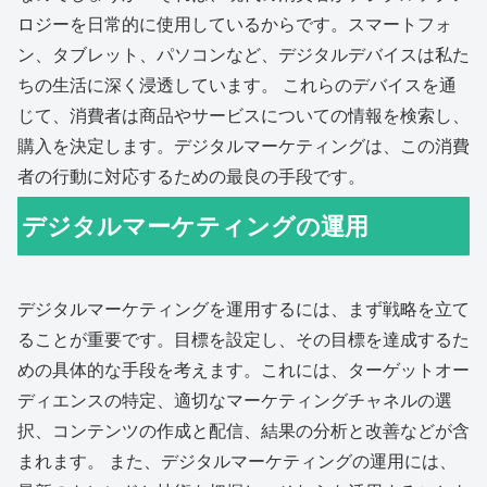
ロジーを日常的に使用しているからです。スマートフォ
ン、タブレット、パソコンなど、デジタルデバイスは私た
ちの生活に深く浸透しています。 これらのデバイスを通
じて、消費者は商品やサービスについての情報を検索し、
購入を決定します。デジタルマーケティングは、この消費
者の行動に対応するための最良の手段です。
デジタルマーケティングの運用
デジタルマーケティングを運用するには、まず戦略を立て
ることが重要です。目標を設定し、その目標を達成するた
めの具体的な手段を考えます。これには、ターゲットオー
ディエンスの特定、適切なマーケティングチャネルの選
択、コンテンツの作成と配信、結果の分析と改善などが含
まれます。 また、デジタルマーケティングの運用には、