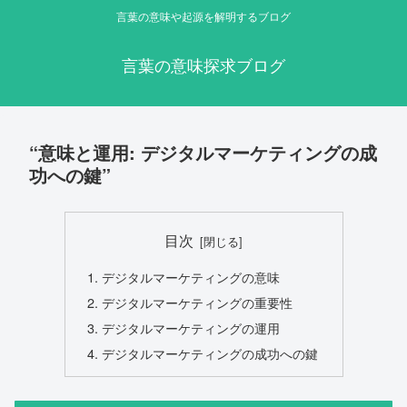
言葉の意味や起源を解明するブログ
言葉の意味探求ブログ
“意味と運用: デジタルマーケティングの成
功への鍵”
目次
デジタルマーケティングの意味
デジタルマーケティングの重要性
デジタルマーケティングの運用
デジタルマーケティングの成功への鍵