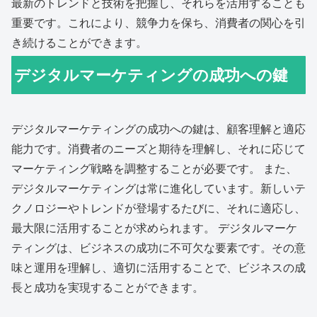
最新のトレンドと技術を把握し、それらを活用することも
重要です。これにより、競争力を保ち、消費者の関心を引
き続けることができます。
デジタルマーケティングの成功への鍵
デジタルマーケティングの成功への鍵は、顧客理解と適応
能力です。消費者のニーズと期待を理解し、それに応じて
マーケティング戦略を調整することが必要です。 また、
デジタルマーケティングは常に進化しています。新しいテ
クノロジーやトレンドが登場するたびに、それに適応し、
最大限に活用することが求められます。 デジタルマーケ
ティングは、ビジネスの成功に不可欠な要素です。その意
味と運用を理解し、適切に活用することで、ビジネスの成
長と成功を実現することができます。