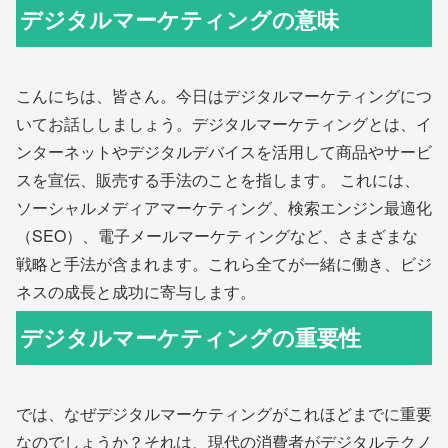
デジタルマーケティングの意味
こんにちは、皆さん。今日はデジタルマーケティングにつ
いてお話ししましょう。デジタルマーケティングとは、イ
ンターネットやデジタルデバイスを活用して商品やサービ
スを宣伝、販売する手法のことを指します。 これには、
ソーシャルメディアマーケティング、検索エンジン最適化
（SEO）、電子メールマーケティングなど、さまざまな
戦略と手法が含まれます。これら全てが一緒に働き、ビジ
ネスの成長と成功に寄与します。
デジタルマーケティングの重要性
では、なぜデジタルマーケティングがこれほどまでに重要
なのでしょうか？それは、現代の消費者がデジタルテクノ