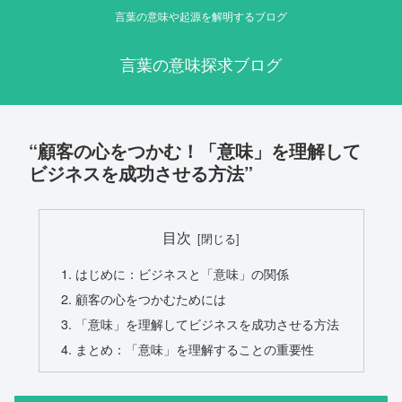
言葉の意味や起源を解明するブログ
言葉の意味探求ブログ
“顧客の心をつかむ！「意味」を理解して
ビジネスを成功させる方法”
目次
はじめに：ビジネスと「意味」の関係
顧客の心をつかむためには
「意味」を理解してビジネスを成功させる方法
まとめ：「意味」を理解することの重要性