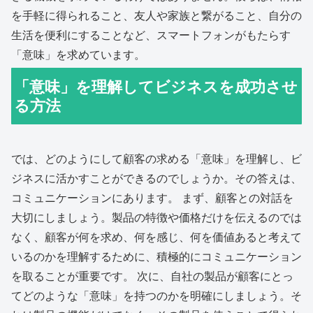
を手軽に得られること、友人や家族と繋がること、自分の
生活を便利にすることなど、スマートフォンがもたらす
「意味」を求めています。
「意味」を理解してビジネスを成功させ
る方法
では、どのようにして顧客の求める「意味」を理解し、ビ
ジネスに活かすことができるのでしょうか。その答えは、
コミュニケーションにあります。 まず、顧客との対話を
大切にしましょう。製品の特徴や価格だけを伝えるのでは
なく、顧客が何を求め、何を感じ、何を価値あると考えて
いるのかを理解するために、積極的にコミュニケーション
を取ることが重要です。 次に、自社の製品が顧客にとっ
てどのような「意味」を持つのかを明確にしましょう。そ