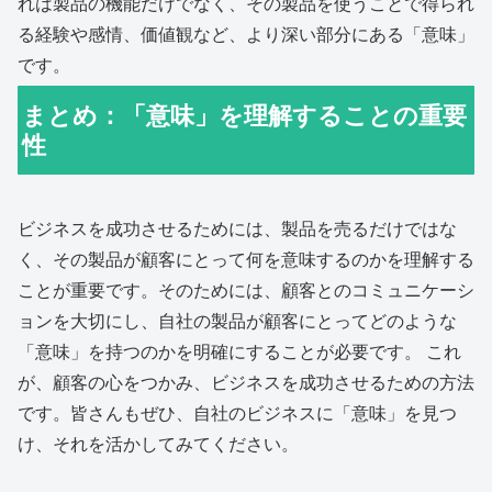
れは製品の機能だけでなく、その製品を使うことで得られ
る経験や感情、価値観など、より深い部分にある「意味」
です。
まとめ：「意味」を理解することの重要
性
ビジネスを成功させるためには、製品を売るだけではな
く、その製品が顧客にとって何を意味するのかを理解する
ことが重要です。そのためには、顧客とのコミュニケーシ
ョンを大切にし、自社の製品が顧客にとってどのような
「意味」を持つのかを明確にすることが必要です。 これ
が、顧客の心をつかみ、ビジネスを成功させるための方法
です。皆さんもぜひ、自社のビジネスに「意味」を見つ
け、それを活かしてみてください。