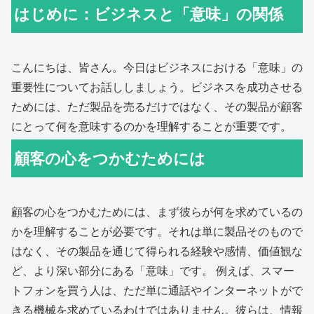
はじめに：ビジネスと「意味」の関係
こんにちは、皆さん。今日はビジネスにおける「意味」の
重要性についてお話ししましょう。ビジネスを成功させる
ためには、ただ製品を売るだけではなく、その製品が顧客
にとって何を意味するのかを理解することが重要です。
顧客の心をつかむためには
顧客の心をつかむためには、まず彼らが何を求めているの
かを理解することが必要です。それは単に製品そのもので
はなく、その製品を通じて得られる経験や感情、価値観な
ど、より深い部分にある「意味」です。 例えば、スマー
トフォンを買う人は、ただ単に通話やインターネットがで
きる機械を求めているわけではありません。彼らは、情報