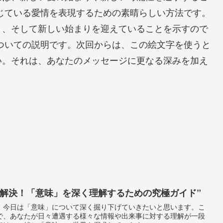
じている愛情を表現するための素晴らしい方法です。
と、そして新しい始まりを迎えていることを示すので
ついての説明です。次回からは、この絵文字を使うと
い。それは、あなたのメッセージに更なる深みを加え
が解決！「意味」を深く理解するための究極ガイド”
！今日は「意味」について深く掘り下げていきたいと思います。こ
で、あなたが日々遭遇する様々な情報や出来事に対する理解が一段