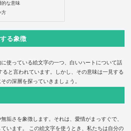
層的な意味
い方
現する象徴
的に使っている絵文字の一つ、白いハートについて話
すると言われています。しかし、その意味は一見する
にその深層を探っていきましょう。
や無垢さを象徴します。それは、愛情がまっすぐで、
ています。 この絵文字を使うとき、私たちは自分の