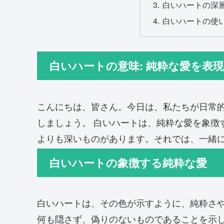
白いハートの深
白いハートの使
白いハートの意味: 純粋な愛を表
こんにちは、皆さん。今日は、私たちが日常
しましょう。 白いハートは、純粋な愛を象徴
よりも深いものがあります。それでは、一緒
白いハートの象徴する純粋な愛
白いハートは、その色が示すように、純粋さ
何も隠さず、偽りのないものであることを示し