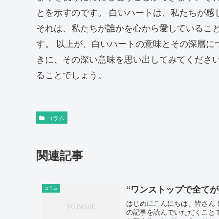
とを示すのです。 白いハートは、私たちが感
それは、私たちが誰かを心から愛しているこ
す。 以上が、白いハートの意味とその深層に
きに、その深い意味を思い出してみてくださ
ることでしょう。
コラム
関連記事
“ワンストップで全て
コラム
はじめにこんにちは、皆さん
の記事を読んでいただくこと