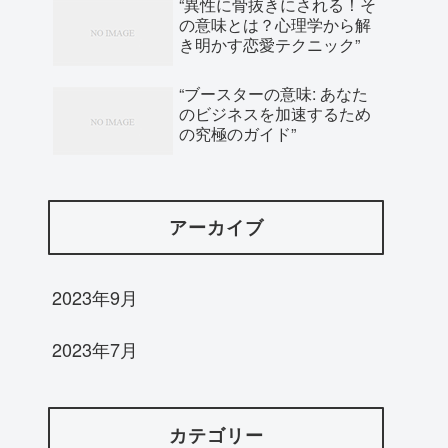
“異性に骨抜きにされる！そ
の意味とは？心理学から解
き明かす恋愛テクニック”
“ブースターの意味: あなた
のビジネスを加速するため
の究極のガイド”
アーカイブ
2023年9月
2023年7月
カテゴリー