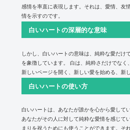
感情を率直に表現します。それは、愛情、友
情を示すのです。
白いハートの深層的な意味
しかし、白いハートの意味は、純粋な愛だけ
を象徴しています。 白は、純粋さだけでなく
新しいページを開く、新しい愛を始める、新
白いハートの使い方
白いハートは、あなたが誰かを心から愛して
あなたがその人に対して純粋な愛情を感じてい
まりを祝うためにも使うことができます。そ