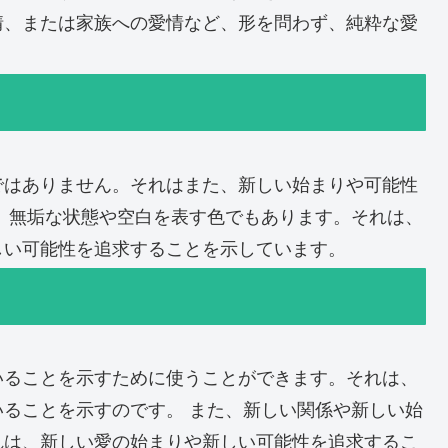
情、または家族への愛情など、形を問わず、純粋な愛
ではありません。それはまた、新しい始まりや可能性
、無垢な状態や空白を表す色でもあります。それは、
しい可能性を追求することを示しています。
いることを示すために使うことができます。それは、
ることを示すのです。 また、新しい関係や新しい始
れは、新しい愛の始まりや新しい可能性を追求するこ