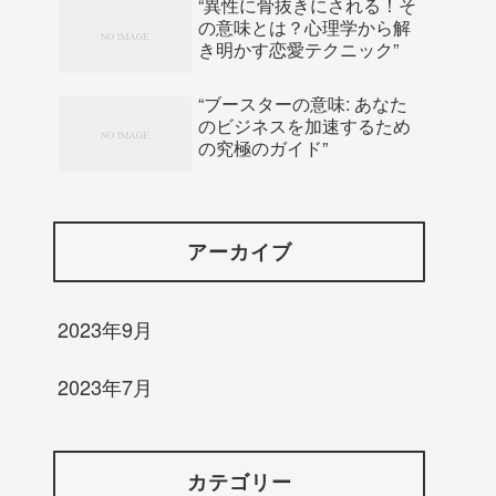
“異性に骨抜きにされる！そ
の意味とは？心理学から解
き明かす恋愛テクニック”
“ブースターの意味: あなた
のビジネスを加速するため
の究極のガイド”
アーカイブ
2023年9月
2023年7月
カテゴリー