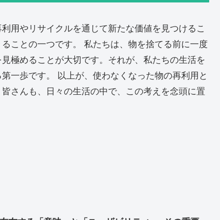
再利用やリサイクルを通じて新たな価値を見つけるこ
ることの一つです。 私たちは、物を捨てる前に一度
を見極めることが大切です。それが、私たちの生活を
第一歩です。 以上が、使わなくなった物の再利用と
。皆さんも、日々の生活の中で、この考えを念頭に置