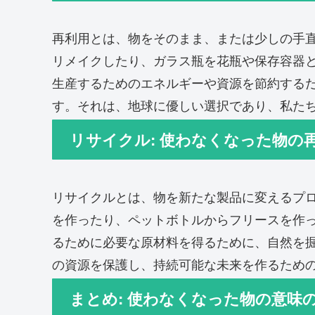
再利用とは、物をそのまま、または少しの手
リメイクしたり、ガラス瓶を花瓶や保存容器と
生産するためのエネルギーや資源を節約する
す。それは、地球に優しい選択であり、私た
リサイクル: 使わなくなった物の
リサイクルとは、物を新たな製品に変えるプ
を作ったり、ペットボトルからフリースを作っ
るために必要な原材料を得るために、自然を
の資源を保護し、持続可能な未来を作るため
まとめ: 使わなくなった物の意味