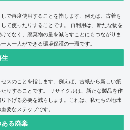
直しで再度使用することを指します。例えば、古着を
して使ったりすることです。 再利用は、新たな物を
だけでなく、廃棄物の量を減らすことにもつながりま
ち一人一人ができる環境保護の一環です。
再生
ロセスのことを指します。例えば、古紙から新しい紙
たりすることです。 リサイクルは、新たな製品を作
掘り下げる必要を減らします。これは、私たちの地球
の重要なステップです。
のある廃棄