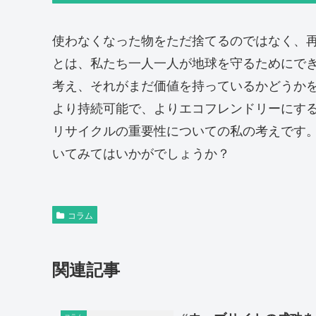
使わなくなった物をただ捨てるのではなく、
とは、私たち一人一人が地球を守るためにでき
考え、それがまだ価値を持っているかどうか
より持続可能で、よりエコフレンドリーにする
リサイクルの重要性についての私の考えです
いてみてはいかがでしょうか？
コラム
関連記事