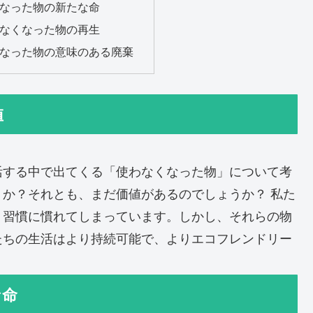
くなった物の新たな命
わなくなった物の再生
くなった物の意味のある廃棄
値
活する中で出てくる「使わなくなった物」について考
か？それとも、まだ価値があるのでしょうか？ 私た
う習慣に慣れてしまっています。しかし、それらの物
たちの生活はより持続可能で、よりエコフレンドリー
な命