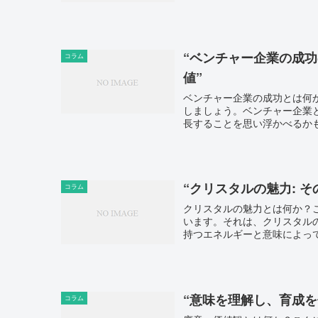
“ベンチャー企業の成功
コラム
値”
ベンチャー企業の成功とは何
しましょう。ベンチャー企業
長することを思い浮かべるかも
“クリスタルの魅力: 
コラム
クリスタルの魅力とは何か？
います。それは、クリスタル
持つエネルギーと意味によって
“意味を理解し、育成
コラム