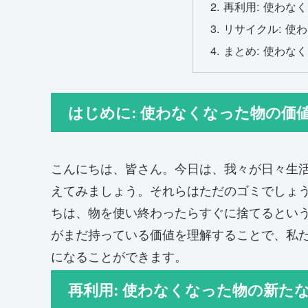
再利用: 使わな
リサイクル: 使
まとめ: 使わな
はじめに: 使わなくなった物の価
こんにちは、皆さん。今日は、我々が日々生
えてみましょう。それらはただのゴミでしょう
ちは、物を使い終わったらすぐに捨てるとい
がまだ持っている価値を理解することで、私
になることができます。
再利用: 使わなくなった物の新た