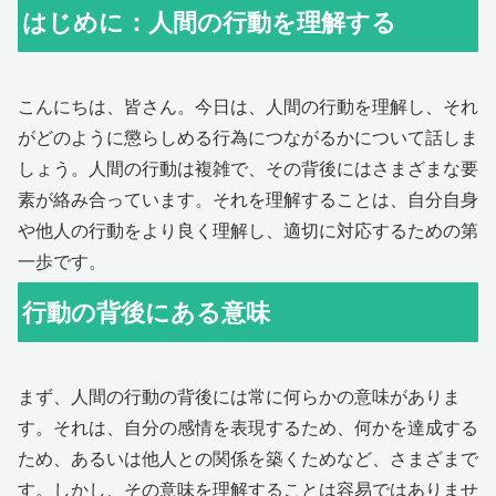
はじめに：人間の行動を理解する
こんにちは、皆さん。今日は、人間の行動を理解し、それ
がどのように懲らしめる行為につながるかについて話しま
しょう。人間の行動は複雑で、その背後にはさまざまな要
素が絡み合っています。それを理解することは、自分自身
や他人の行動をより良く理解し、適切に対応するための第
一歩です。
行動の背後にある意味
まず、人間の行動の背後には常に何らかの意味がありま
す。それは、自分の感情を表現するため、何かを達成する
ため、あるいは他人との関係を築くためなど、さまざまで
す。しかし、その意味を理解することは容易ではありませ