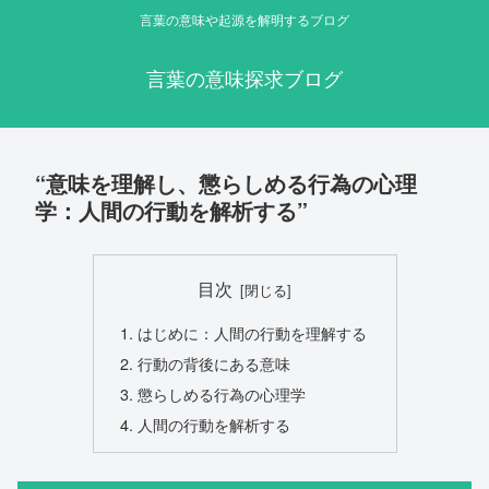
言葉の意味や起源を解明するブログ
言葉の意味探求ブログ
“意味を理解し、懲らしめる行為の心理
学：人間の行動を解析する”
目次
はじめに：人間の行動を理解する
行動の背後にある意味
懲らしめる行為の心理学
人間の行動を解析する