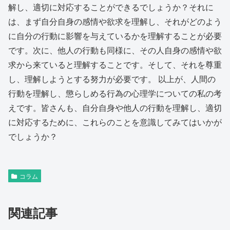
解し、適切に対応することができるでしょうか？それに
は、まず自分自身の感情や欲求を理解し、それがどのよう
に自分の行動に影響を与えているかを理解することが必要
です。次に、他人の行動も同様に、その人自身の感情や欲
求から来ていると理解することです。そして、それを尊重
し、理解しようとする努力が必要です。 以上が、人間の
行動を理解し、懲らしめる行為の心理学についての私の考
えです。皆さんも、自分自身や他人の行動を理解し、適切
に対応するために、これらのことを意識してみてはいかが
でしょうか？
コラム
関連記事