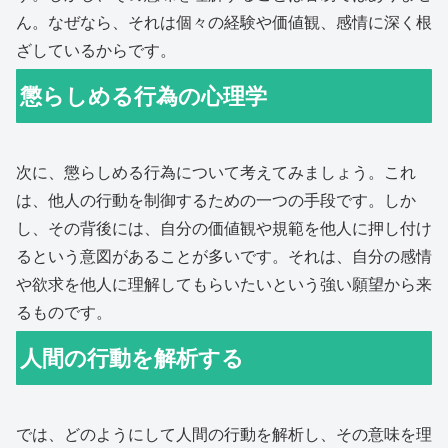
ん。なぜなら、それは個々の経験や価値観、感情に深く根
ざしているからです。
懲らしめる行為の心理学
次に、懲らしめる行為について考えてみましょう。これ
は、他人の行動を制御するための一つの手段です。しか
し、その背後には、自分の価値観や規範を他人に押し付け
るという意図があることが多いです。それは、自分の感情
や欲求を他人に理解してもらいたいという強い願望から来
るものです。
人間の行動を解析する
では、どのようにして人間の行動を解析し、その意味を理