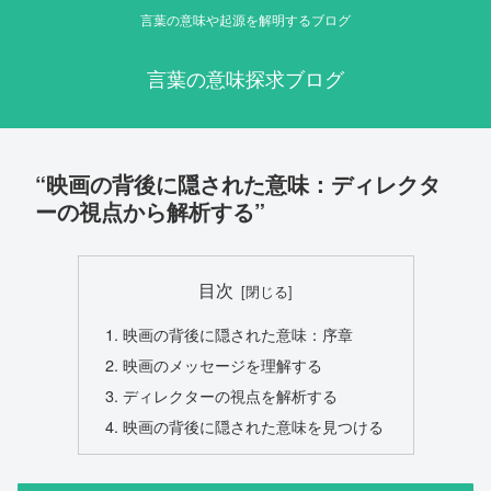
言葉の意味や起源を解明するブログ
言葉の意味探求ブログ
“映画の背後に隠された意味：ディレクタ
ーの視点から解析する”
目次
映画の背後に隠された意味：序章
映画のメッセージを理解する
ディレクターの視点を解析する
映画の背後に隠された意味を見つける