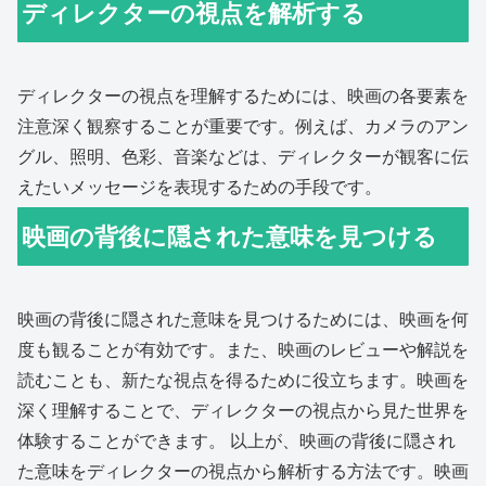
ディレクターの視点を解析する
ディレクターの視点を理解するためには、映画の各要素を
注意深く観察することが重要です。例えば、カメラのアン
グル、照明、色彩、音楽などは、ディレクターが観客に伝
えたいメッセージを表現するための手段です。
映画の背後に隠された意味を見つける
映画の背後に隠された意味を見つけるためには、映画を何
度も観ることが有効です。また、映画のレビューや解説を
読むことも、新たな視点を得るために役立ちます。映画を
深く理解することで、ディレクターの視点から見た世界を
体験することができます。 以上が、映画の背後に隠され
た意味をディレクターの視点から解析する方法です。映画