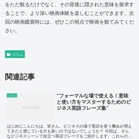
をただ観るだけでなく、その背後に隠された意味を探求す
ることで、より深い映画体験を楽しむことができます。次
回の映画鑑賞時には、ぜひこの視点で映画を観てみてくだ
さい。
コラム
関連記事
“フォーマルな場で使える！意味
コラム
と使い方をマスターするためのビ
ジネス英語フレーズ集”
はじめにこんにちは、皆さん。ビジネスの場で英語を使う機会が増え
てきたと感じている方も多いのではないでしょうか？ 今回は、そん
なビジネスシーンで役立つ英語フレーズをご紹介します。これらのフ