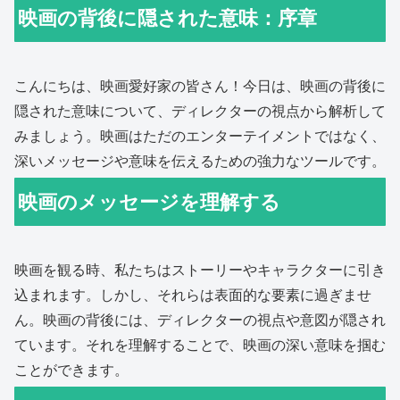
映画の背後に隠された意味：序章
こんにちは、映画愛好家の皆さん！今日は、映画の背後に
隠された意味について、ディレクターの視点から解析して
みましょう。映画はただのエンターテイメントではなく、
深いメッセージや意味を伝えるための強力なツールです。
映画のメッセージを理解する
映画を観る時、私たちはストーリーやキャラクターに引き
込まれます。しかし、それらは表面的な要素に過ぎませ
ん。映画の背後には、ディレクターの視点や意図が隠され
ています。それを理解することで、映画の深い意味を掴む
ことができます。