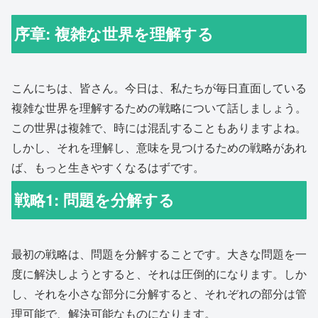
序章: 複雑な世界を理解する
こんにちは、皆さん。今日は、私たちが毎日直面している
複雑な世界を理解するための戦略について話しましょう。
この世界は複雑で、時には混乱することもありますよね。
しかし、それを理解し、意味を見つけるための戦略があれ
ば、もっと生きやすくなるはずです。
戦略1: 問題を分解する
最初の戦略は、問題を分解することです。大きな問題を一
度に解決しようとすると、それは圧倒的になります。しか
し、それを小さな部分に分解すると、それぞれの部分は管
理可能で、解決可能なものになります。