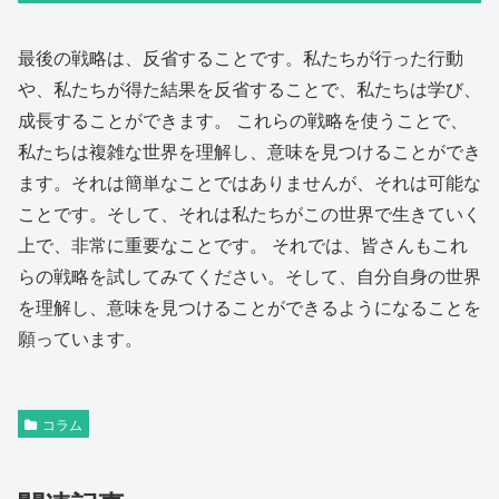
最後の戦略は、反省することです。私たちが行った行動
や、私たちが得た結果を反省することで、私たちは学び、
成長することができます。 これらの戦略を使うことで、
私たちは複雑な世界を理解し、意味を見つけることができ
ます。それは簡単なことではありませんが、それは可能な
ことです。そして、それは私たちがこの世界で生きていく
上で、非常に重要なことです。 それでは、皆さんもこれ
らの戦略を試してみてください。そして、自分自身の世界
を理解し、意味を見つけることができるようになることを
願っています。
コラム