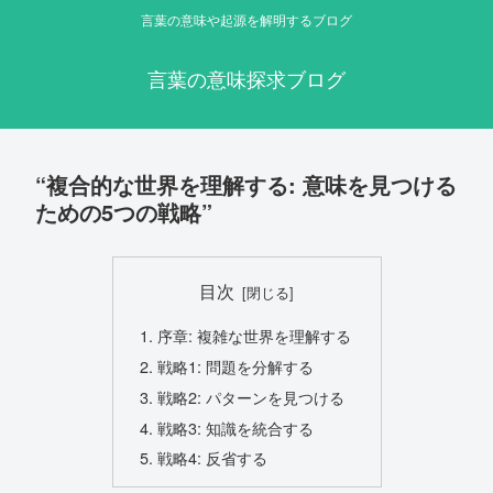
言葉の意味や起源を解明するブログ
言葉の意味探求ブログ
“複合的な世界を理解する: 意味を見つける
ための5つの戦略”
目次
序章: 複雑な世界を理解する
戦略1: 問題を分解する
戦略2: パターンを見つける
戦略3: 知識を統合する
戦略4: 反省する