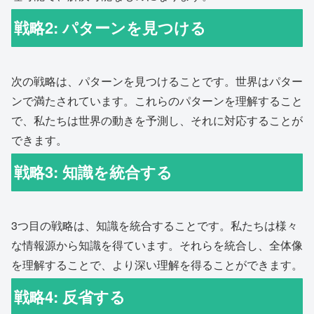
戦略2: パターンを見つける
次の戦略は、パターンを見つけることです。世界はパター
ンで満たされています。これらのパターンを理解すること
で、私たちは世界の動きを予測し、それに対応することが
できます。
戦略3: 知識を統合する
3つ目の戦略は、知識を統合することです。私たちは様々
な情報源から知識を得ています。それらを統合し、全体像
を理解することで、より深い理解を得ることができます。
戦略4: 反省する