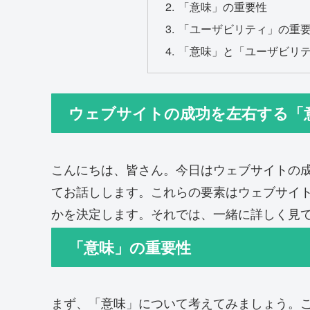
「意味」の重要性
「ユーザビリティ」の重
「意味」と「ユーザビリ
ウェブサイトの成功を左右する「
こんにちは、皆さん。今日はウェブサイトの
てお話しします。これらの要素はウェブサイ
かを決定します。それでは、一緒に詳しく見
「意味」の重要性
まず、「意味」について考えてみましょう。