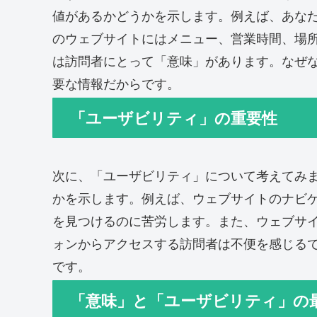
値があるかどうかを示します。例えば、あな
のウェブサイトにはメニュー、営業時間、場
は訪問者にとって「意味」があります。なぜ
要な情報だからです。
「ユーザビリティ」の重要性
次に、「ユーザビリティ」について考えてみ
かを示します。例えば、ウェブサイトのナビ
を見つけるのに苦労します。また、ウェブサ
ォンからアクセスする訪問者は不便を感じる
です。
「意味」と「ユーザビリティ」の