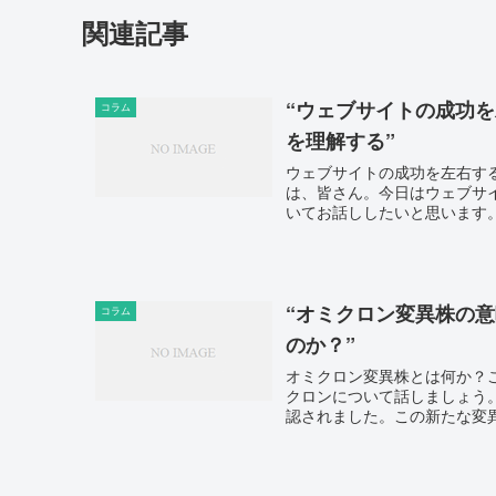
関連記事
“ウェブサイトの成功
コラム
を理解する”
ウェブサイトの成功を左右す
は、皆さん。今日はウェブサ
いてお話ししたいと思います。
“オミクロン変異株の意
コラム
のか？”
オミクロン変異株とは何か？
クロンについて話しましょう。
認されました。この新たな変異