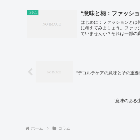
“意味と柄：ファッシ
コラム
はじめに：ファッションとは
に考えてみましょう。ファッ
ていませんか？それは一部の真
“デコルテケアの意味とその重要性
“意味のある
ホーム
コラム