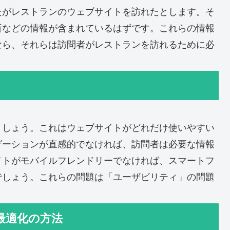
たがレストランのウェブサイトを訪れたとします。そ
所などの情報が含まれているはずです。これらの情報
なら、それらは訪問者がレストランを訪れるために必
ましょう。これはウェブサイトがどれだけ使いやすい
ゲーションが直感的でなければ、訪問者は必要な情報
イトがモバイルフレンドリーでなければ、スマートフ
でしょう。これらの問題は「ユーザビリティ」の問題
最適化の方法