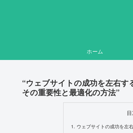
ホーム
“ウェブサイトの成功を左右す
その重要性と最適化の方法”
目
ウェブサイトの成功を左