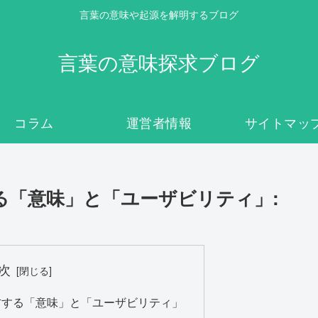
言葉の意味や起源を解明するブログ
言葉の意味探求ブログ
コラム
運営者情報
サイトマッ
る「意味」と「ユーザビリティ」:
次
右する「意味」と「ユーザビリティ」