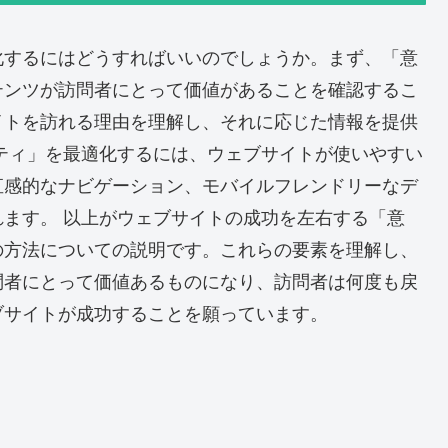
化するにはどうすればいいのでしょうか。まず、「意
テンツが訪問者にとって価値があることを確認するこ
イトを訪れる理由を理解し、それに応じた情報を提供
ティ」を最適化するには、ウェブサイトが使いやすい
直感的なナビゲーション、モバイルフレンドリーなデ
ます。 以上がウェブサイトの成功を左右する「意
の方法についての説明です。これらの要素を理解し、
問者にとって価値あるものになり、訪問者は何度も戻
ブサイトが成功することを願っています。