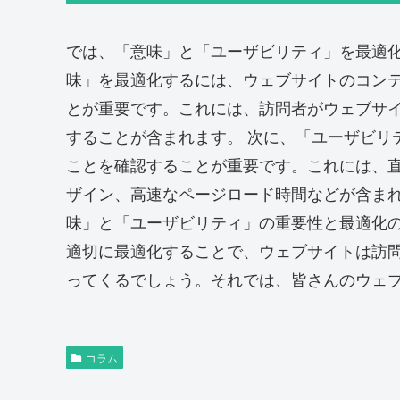
では、「意味」と「ユーザビリティ」を最適
味」を最適化するには、ウェブサイトのコン
とが重要です。これには、訪問者がウェブサ
することが含まれます。 次に、「ユーザビリ
ことを確認することが重要です。これには、
ザイン、高速なページロード時間などが含まれ
味」と「ユーザビリティ」の重要性と最適化
適切に最適化することで、ウェブサイトは訪
ってくるでしょう。それでは、皆さんのウェ
コラム