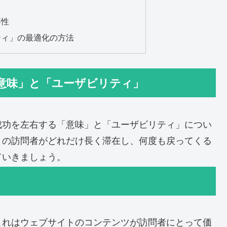
要性
ティ」の最適化の方法
意味」と「ユーザビリティ」
成功を左右する「意味」と「ユーザビリティ」につい
トの訪問者がどれだけ長く滞在し、何度も戻ってくる
ていきましょう。
これはウェブサイトのコンテンツが訪問者にとって価