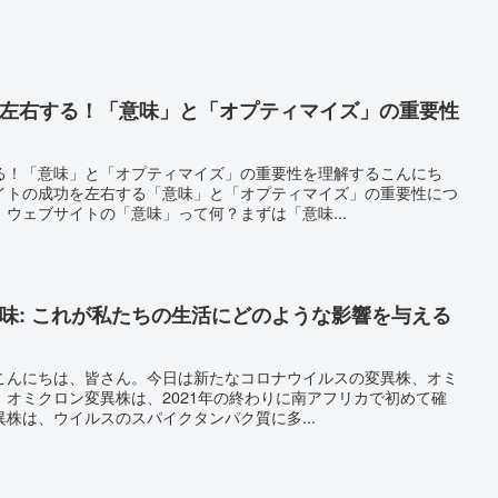
を左右する！「意味」と「オプティマイズ」の重要性
る！「意味」と「オプティマイズ」の重要性を理解するこんにち
イトの成功を左右する「意味」と「オプティマイズ」の重要性につ
ウェブサイトの「意味」って何？まずは「意味...
味: これが私たちの生活にどのような影響を与える
こんにちは、皆さん。今日は新たなコロナウイルスの変異株、オミ
オミクロン変異株は、2021年の終わりに南アフリカで初めて確
株は、ウイルスのスパイクタンパク質に多...