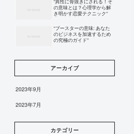
“異性に骨抜きにされる！そ
の意味とは？心理学から解
き明かす恋愛テクニック”
“ブースターの意味: あなた
のビジネスを加速するため
の究極のガイド”
アーカイブ
2023年9月
2023年7月
カテゴリー