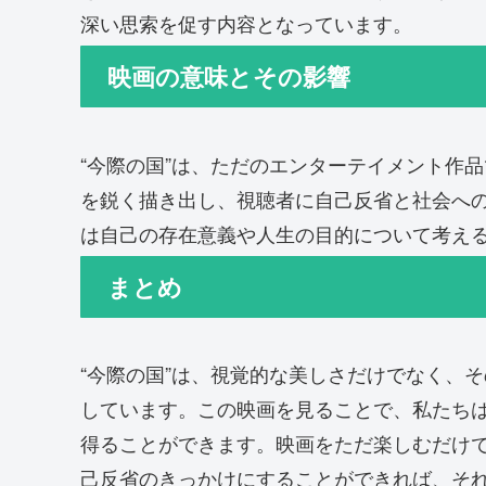
深い思索を促す内容となっています。
映画の意味とその影響
“今際の国”は、ただのエンターテイメント作
を鋭く描き出し、視聴者に自己反省と社会へ
は自己の存在意義や人生の目的について考え
まとめ
“今際の国”は、視覚的な美しさだけでなく、
しています。この映画を見ることで、私たち
得ることができます。映画をただ楽しむだけ
己反省のきっかけにすることができれば、それ