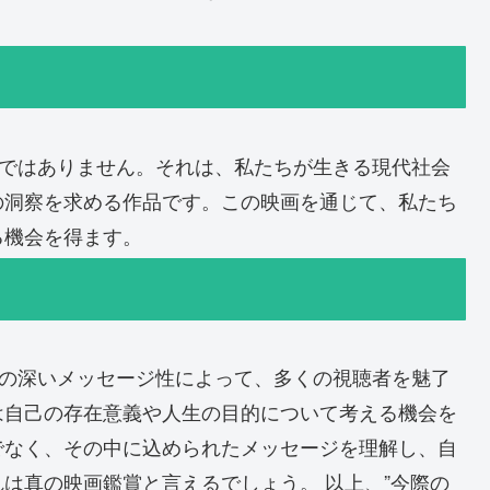
品ではありません。それは、私たちが生きる現代社会
の洞察を求める作品です。この映画を通じて、私たち
る機会を得ます。
その深いメッセージ性によって、多くの視聴者を魅了
は自己の存在意義や人生の目的について考える機会を
でなく、その中に込められたメッセージを理解し、自
は真の映画鑑賞と言えるでしょう。 以上、”今際の