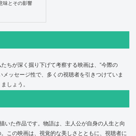
意味とその影響
たちが深く掘り下げて考察する映画は、”今際の
いメッセージ性で、多くの視聴者を引きつけていま
きましょう。
で描いた作品です。物語は、主人公が自身の人生と向
の。この映画は、視覚的な美しさとともに、視聴者に