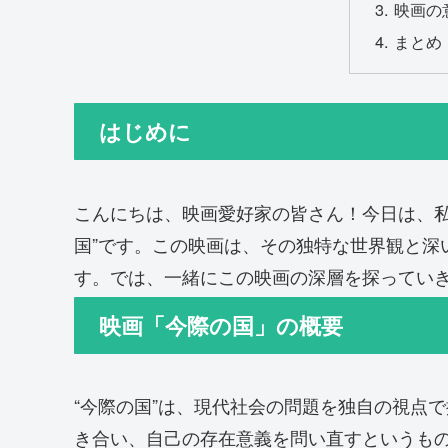
映画の
まとめ
はじめに
こんにちは、映画愛好家の皆さん！今日は、私
国”です。この映画は、その独特な世界観と深
す。では、一緒にこの映画の深層を探ってい
映画「今際の国」の概要
“今際の国”は、現代社会の問題を独自の視点
き合い、自己の存在意義を問い直すというも