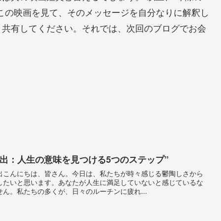
この映画を見て、そのメッセージを自分なりに解釈し
と共有してください。それでは、次回のブログでお会
出：人生の意味を見つける5つのステップ”
出こんにちは、皆さん。今日は、私たちが時々感じる鬱陶しさから
したいと思います。あなたが人生に満足していないと感じているな
ん。私たちの多くが、日々のルーチンに疲れ...