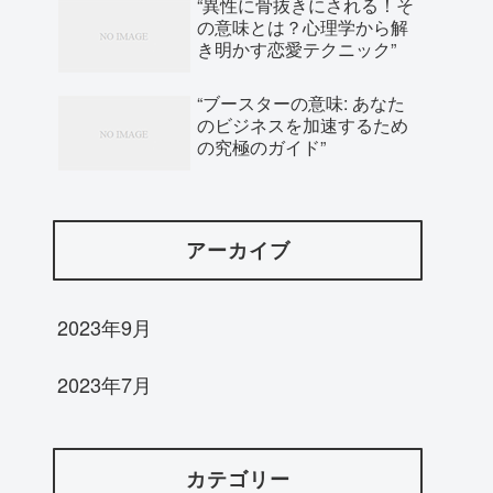
“異性に骨抜きにされる！そ
の意味とは？心理学から解
き明かす恋愛テクニック”
“ブースターの意味: あなた
のビジネスを加速するため
の究極のガイド”
アーカイブ
2023年9月
2023年7月
カテゴリー