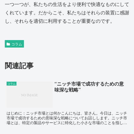
一つ一つが、私たちの生活をより便利で快適なものにして
くれています。だからこそ、私たちはそれらの装置に感謝
し、それらを適切に利用することが重要なのです。
コラム
関連記事
“ニッチ市場で成功するための意
コラム
味深な戦略”
はじめに：ニッチ市場とは何かこんにちは、皆さん。今日は、ニッチ
市場で成功するための意味深な戦略についてお話しします。ニッチ市
場とは、特定の製品やサービスに特化した小さな市場のことを指しま
す。これは、大手企業が見逃している機会を見つけ出す絶好...