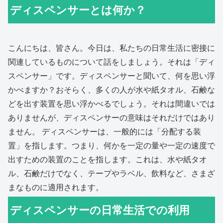
ディスペンサーとは何か？
こんにちは、皆さん。今日は、私たちの日常生活に密接に
関連しているものについて話をしましょう。それは「ディ
スペンサー」です。ディスペンサーと聞いて、何を思い浮
かべますか？おそらく、多くの人が水や紙タオル、石鹸な
どを出す装置を思い浮かべるでしょう。それは間違いでは
ありませんが、ディスペンサーの意味はそれだけではあり
ません。 ディスペンサーは、一般的には「分配する装
置」を指します。つまり、何かを一定の量や一定の速度で
出すための装置のことを指します。これは、水や紙タオ
ル、石鹸だけでなく、テープやラベル、飲料など、さまざ
まなものに適用されます。
ディスペンサーの日常生活での利用