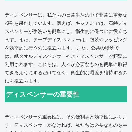
ディスペンサーは、私たちの日常生活の中で非常に重要な
役割を果たしています。例えば、キッチンでは、石鹸ディ
スペンサーが手洗いを簡単にし、衛生的に保つのに役立ち
ます。また、テープディスペンサーは、包装やラッピング
を効率的に行うのに役立ちます。 また、公共の場所で
は、紙タオルディスペンサーや水ディスペンサーが頻繁に
利用されます。これらは、人々が必要なものを簡単に取得
できるようにするだけでなく、衛生的な環境を維持するの
にも役立ちます。
ディスペンサーの重要性
ディスペンサーの重要性は、その便利さと効率性にありま
す。ディスペンサーがなければ、私たちは必要なものを手