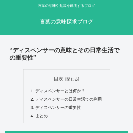
言葉の意味や起源を解明するブログ
言葉の意味探求ブログ
“ディスペンサーの意味とその日常生活で
の重要性”
目次
ディスペンサーとは何か？
ディスペンサーの日常生活での利用
ディスペンサーの重要性
まとめ