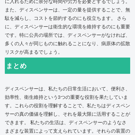
に入れるために余分な時間や労力を必要とするでしょう。
また、ディスペンサーは、一定の量を提供することで、無
駄を減らし、コストを節約するのにも役立ちます。 さら
に、ディスペンサーは衛生的な環境を維持するのにも重要
です。特に公共の場所では、ディスペンサーがなければ、
多くの人々が同じものに触れることになり、病原体の拡散
リスクが高まるでしょう。
まとめ
ディスペンサーは、私たちの日常生活において、便利さ、
効率性、衛生維持という3つの重要な役割を果たしていま
す。これらの役割を理解することで、私たちはディスペン
サーの真の価値を理解し、それを最大限に活用することが
できます。 私たちの生活は、ディスペンサーのようなさ
まざまな装置によって支えられています。それらの装置の