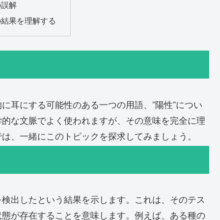
の誤解
の結果を理解する
に耳にする可能性のある一つの用語、”陽性”につい
学的な文脈でよく使われますが、その意味を完全に理
では、一緒にこのトピックを探求してみましょう。
を検出したという結果を示します。これは、そのテス
状態が存在することを意味します。例えば、ある種の