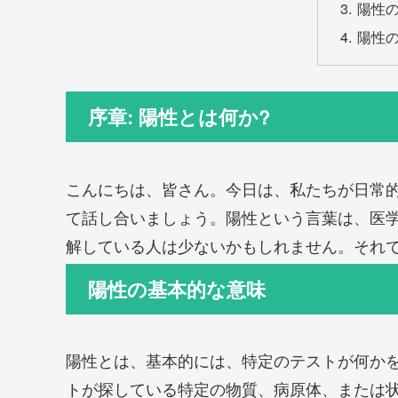
陽性
陽性
序章: 陽性とは何か?
こんにちは、皆さん。今日は、私たちが日常的
て話し合いましょう。陽性という言葉は、医
解している人は少ないかもしれません。それ
陽性の基本的な意味
陽性とは、基本的には、特定のテストが何か
トが探している特定の物質、病原体、または