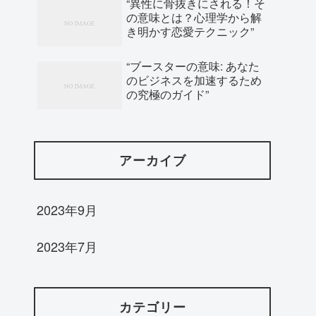
“異性に骨抜きにされる！そ
の意味とは？心理学から解
き明かす恋愛テクニック”
“ブースターの意味: あなた
のビジネスを加速するため
の究極のガイド”
アーカイブ
2023年9月
2023年7月
カテゴリー