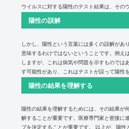
ウイルスに対する陽性のテスト結果は、その
陽性の誤解
しかし、陽性という言葉には多くの誤解があ
意味するわけではないということです。例え
しますが、これは病気や問題を示すものでは
す可能性があり、これはテストが誤って陽性
陽性の結果を理解する
陽性の結果を理解するためには、その結果が
解することが重要です。医療専門家と密接に
プを決定することが重要です。 以上が、陽性