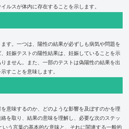
ウイルスが体内に存在することを示します。
ります。一つは、陽性の結果が必ずしも病気や問題を
ば、妊娠テストの陽性結果は、妊娠していることを示
ありません。また、一部のテストは偽陽性の結果を出
を示すことを意味します。
何を意味するのか、どのような影響を及ぼすのかを理
連絡を取り、結果の意味を理解し、必要な次のステッ
という言葉の基本的な意味と、それに関連する一般的