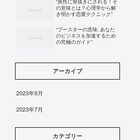
“異性に骨抜きにされる！そ
の意味とは？心理学から解
き明かす恋愛テクニック”
“ブースターの意味: あなた
のビジネスを加速するため
の究極のガイド”
アーカイブ
2023年9月
2023年7月
カテゴリー