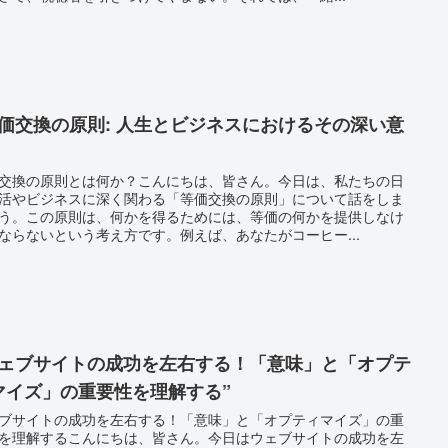
等価交換の原則: 人生とビジネスにおけるその深い意
交換の原則とは何か？こんにちは、皆さん。今日は、私たちの日
活やビジネスに深く関わる「等価交換の原則」について話をしま
う。この原則は、何かを得るためには、等価の何かを提供しなけ
ならないという考え方です。例えば、あなたがコーヒー...
ウェブサイトの成功を左右する！「意味」と「オプテ
マイズ」の重要性を理解する”
ブサイトの成功を左右する！「意味」と「オプティマイズ」の重
を理解するこんにちは、皆さん。今日はウェブサイトの成功を左